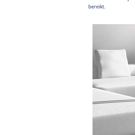
bereikt.