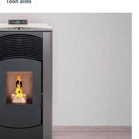
Toon alles