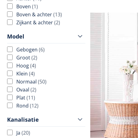
Boven
(1)
Boven & achter
(13)
Zijkant & achter
(2)
Model
Gebogen
(6)
Groot
(2)
Hoog
(4)
Klein
(4)
Normaal
(50)
Ovaal
(2)
Plat
(11)
Rond
(12)
Kanalisatie
Ja
(20)